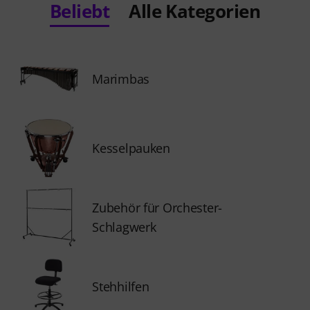
Beliebt
Alle Kategorien
Marimbas
Kesselpauken
Zubehör für Orchester-
Schlagwerk
Stehhilfen