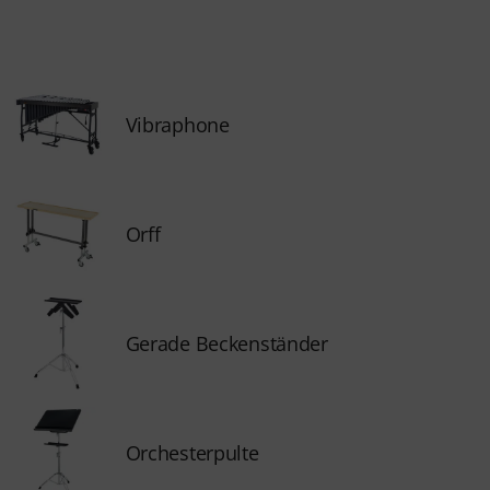
Vibraphone
Orff
Gerade Beckenständer
Orchesterpulte