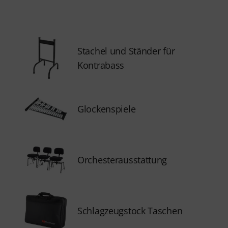
Stachel und Ständer für
Kontrabass
Glockenspiele
Orchesterausstattung
Schlagzeugstock Taschen