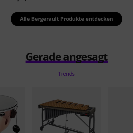
Alle Bergerault Produkte entdecken
Gerade angesagt
Trends