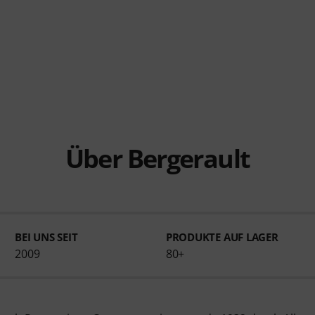
Über Bergerault
BEI UNS SEIT
PRODUKTE AUF LAGER
2009
80+