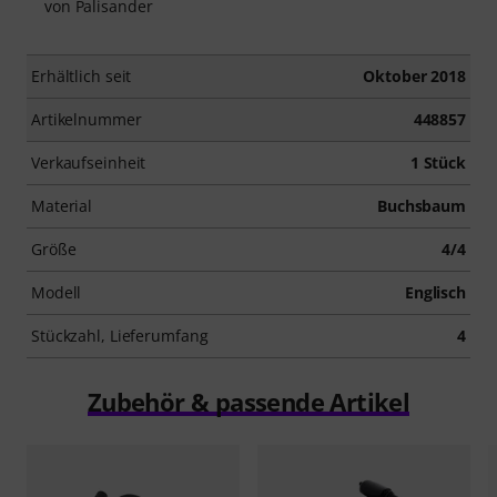
von Palisander
Erhältlich seit
Oktober 2018
Artikelnummer
448857
Verkaufseinheit
1 Stück
Material
Buchsbaum
Größe
4/4
Modell
Englisch
Stückzahl, Lieferumfang
4
Zubehör & passende Artikel