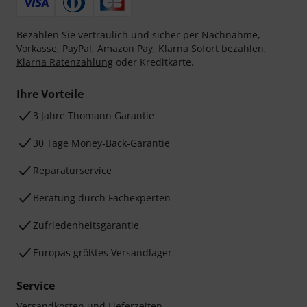
Bezahlen Sie vertraulich und sicher per Nachnahme,
Vorkasse, PayPal, Amazon Pay,
Klarna Sofort bezahlen
,
Klarna Ratenzahlung
oder Kreditkarte.
Ihre Vorteile
3 Jahre Thomann Garantie
30 Tage Money-Back-Garantie
Reparaturservice
Beratung durch Fachexperten
Zufriedenheitsgarantie
Europas größtes Versandlager
Service
Versandkosten und Lieferzeiten