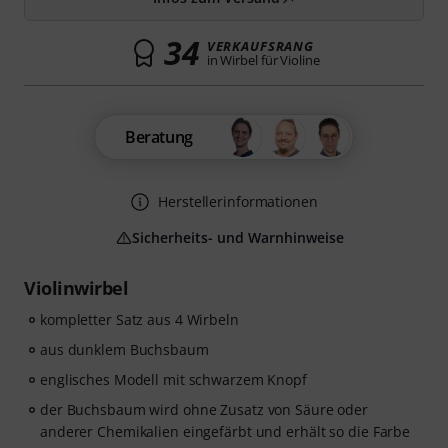
34
VERKAUFSRANG
in Wirbel für Violine
Beratung
Herstellerinformationen
Sicherheits- und Warnhinweise
Violinwirbel
kompletter Satz aus 4 Wirbeln
aus dunklem Buchsbaum
englisches Modell mit schwarzem Knopf
der Buchsbaum wird ohne Zusatz von Säure oder
anderer Chemikalien eingefärbt und erhält so die Farbe