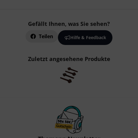
Gefällt Ihnen, was Sie sehen?
Teilen
Hilfe & Feedback
Zuletzt angesehene Produkte