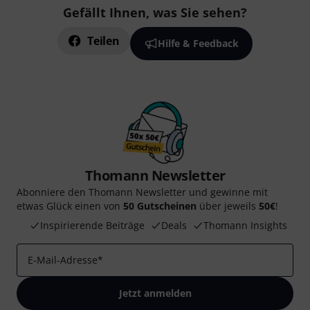
Gefällt Ihnen, was Sie sehen?
Teilen
Hilfe & Feedback
Thomann Newsletter
Abonniere den Thomann Newsletter und gewinne mit
etwas Glück einen von
50 Gutscheinen
über jeweils
50€
!
Inspirierende Beiträge
Deals
Thomann Insights
E-Mail-Adresse
*
Jetzt anmelden