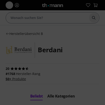
Suche 
Herstellerübersicht B
Berdani
20
#1768
Hersteller-Rang
50+
Produkte
Beliebt
Alle Kategorien