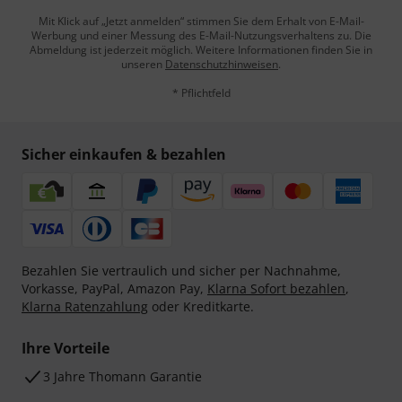
Mit Klick auf „Jetzt anmelden“ stimmen Sie dem Erhalt von E-Mail-
Werbung und einer Messung des E-Mail-Nutzungsverhaltens zu. Die
Abmeldung ist jederzeit möglich. Weitere Informationen finden Sie in
unseren
Datenschutzhinweisen
.
* Pflichtfeld
Sicher einkaufen & bezahlen
Bezahlen Sie vertraulich und sicher per Nachnahme,
Vorkasse, PayPal, Amazon Pay,
Klarna Sofort bezahlen
,
Klarna Ratenzahlung
oder Kreditkarte.
Ihre Vorteile
3 Jahre Thomann Garantie