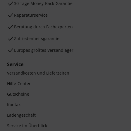
30 Tage Money-Back-Garantie
Reparaturservice
Beratung durch Fachexperten
Zufriedenheitsgarantie
Europas größtes Versandlager
Service
Versandkosten und Lieferzeiten
Hilfe-Center
Gutscheine
Kontakt
Ladengeschäft
Service im Überblick