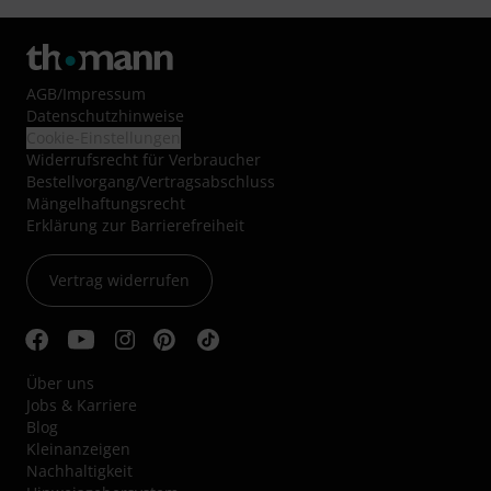
AGB
/
Impressum
Datenschutzhinweise
Cookie-Einstellungen
Widerrufsrecht für Verbraucher
Bestellvorgang/Vertragsabschluss
Mängelhaftungsrecht
Erklärung zur Barrierefreiheit
Vertrag widerrufen
Über uns
Jobs & Karriere
Blog
Kleinanzeigen
Nachhaltigkeit