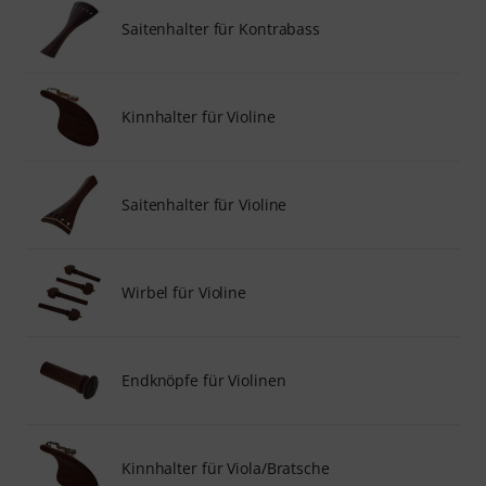
Saitenhalter für Kontrabass
Kinnhalter für Violine
Saitenhalter für Violine
Wirbel für Violine
Endknöpfe für Violinen
Kinnhalter für Viola/Bratsche