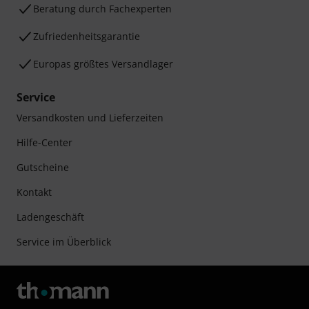
Beratung durch Fachexperten
Zufriedenheitsgarantie
Europas größtes Versandlager
Service
Versandkosten und Lieferzeiten
Hilfe-Center
Gutscheine
Kontakt
Ladengeschäft
Service im Überblick