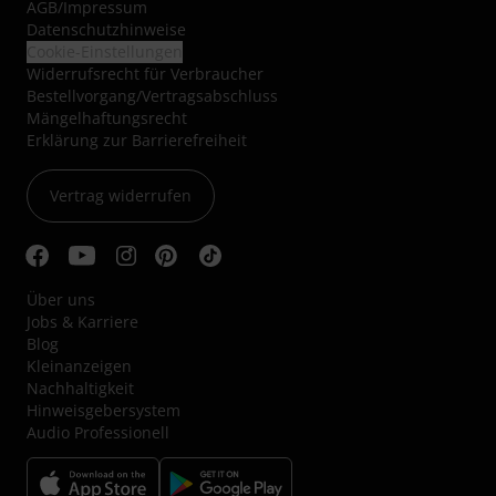
AGB
/
Impressum
Datenschutzhinweise
Cookie-Einstellungen
Widerrufsrecht für Verbraucher
Bestellvorgang/Vertragsabschluss
Mängelhaftungsrecht
Erklärung zur Barrierefreiheit
Vertrag widerrufen
Über uns
Jobs & Karriere
Blog
Kleinanzeigen
Nachhaltigkeit
Hinweisgebersystem
Audio Professionell