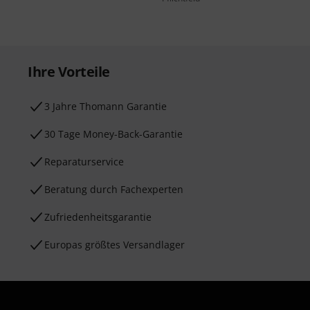
Ihre Vorteile
3 Jahre Thomann Garantie
30 Tage Money-Back-Garantie
Reparaturservice
Beratung durch Fachexperten
Zufriedenheitsgarantie
Europas größtes Versandlager