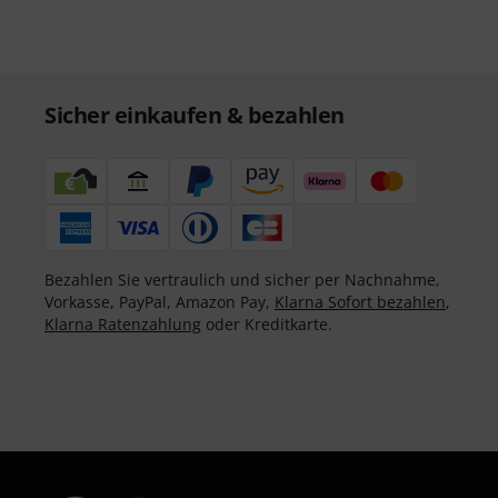
Sicher einkaufen & bezahlen
Bezahlen Sie vertraulich und sicher per Nachnahme,
Vorkasse, PayPal, Amazon Pay,
Klarna Sofort bezahlen
,
Klarna Ratenzahlung
oder Kreditkarte.