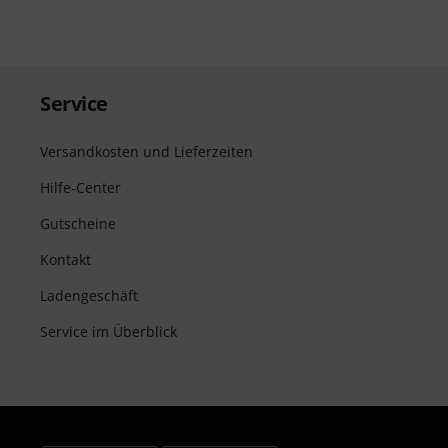
Service
Versandkosten und Lieferzeiten
Hilfe-Center
Gutscheine
Kontakt
Ladengeschäft
Service im Überblick