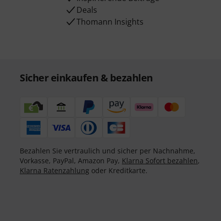
Deals
Thomann Insights
Sicher einkaufen & bezahlen
Bezahlen Sie vertraulich und sicher per Nachnahme,
Vorkasse, PayPal, Amazon Pay,
Klarna Sofort bezahlen
,
Klarna Ratenzahlung
oder Kreditkarte.