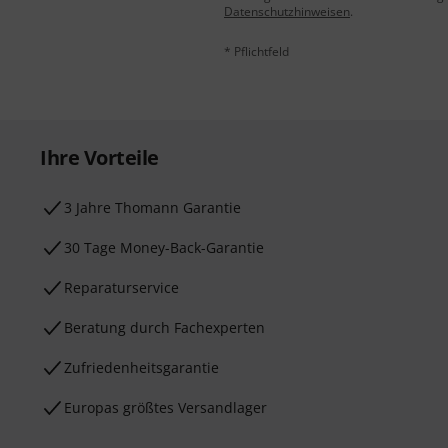
Datenschutzhinweisen
.
* Pflichtfeld
Ihre Vorteile
3 Jahre Thomann Garantie
30 Tage Money-Back-Garantie
Reparaturservice
Beratung durch Fachexperten
Zufriedenheitsgarantie
Europas größtes Versandlager