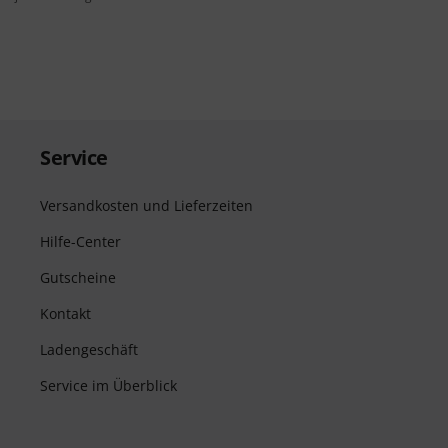
Service
Versandkosten und Lieferzeiten
Hilfe-Center
Gutscheine
Kontakt
Ladengeschäft
Service im Überblick