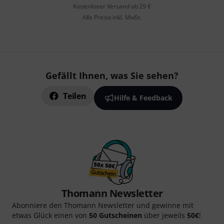
Kostenloser Versand ab 29 €
Alle Preise inkl. MwSt.
Gefällt Ihnen, was Sie sehen?
Teilen
Hilfe & Feedback
Thomann Newsletter
Abonniere den Thomann Newsletter und gewinne mit
etwas Glück einen von
50 Gutscheinen
über jeweils
50€
!