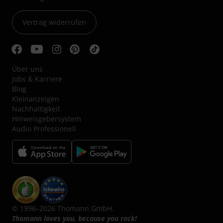
Vertrag widerrufen
Über uns
Jobs & Karriere
Blog
Kleinanzeigen
Nachhaltigkeit
Hinweisgebersystem
Audio Professionell
© 1996–2026 Thomann GmbH.
Thomann loves you, because you rock!