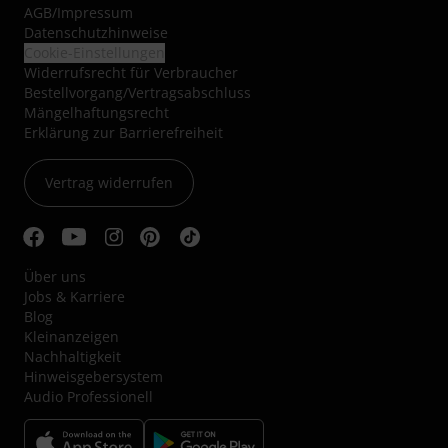
AGB
/
Impressum
Datenschutzhinweise
Cookie-Einstellungen
Widerrufsrecht für Verbraucher
Bestellvorgang/Vertragsabschluss
Mängelhaftungsrecht
Erklärung zur Barrierefreiheit
Vertrag widerrufen
Über uns
Jobs & Karriere
Blog
Kleinanzeigen
Nachhaltigkeit
Hinweisgebersystem
Audio Professionell