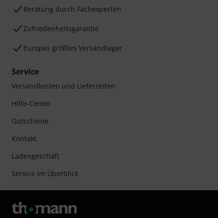
Beratung durch Fachexperten
Zufriedenheitsgarantie
Europas größtes Versandlager
Service
Versandkosten und Lieferzeiten
Hilfe-Center
Gutscheine
Kontakt
Ladengeschäft
Service im Überblick