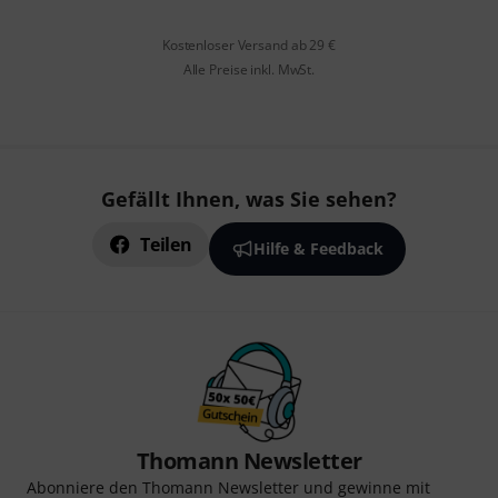
Kostenloser Versand ab 29 €
Alle Preise inkl. MwSt.
Gefällt Ihnen, was Sie sehen?
Teilen
Hilfe & Feedback
Thomann Newsletter
Abonniere den Thomann Newsletter und gewinne mit