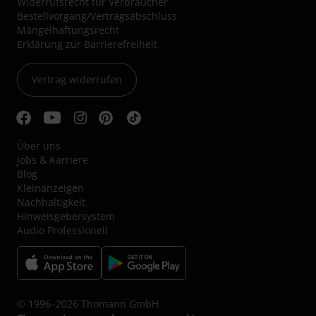
Widerrufsrecht für Verbraucher
Bestellvorgang/Vertragsabschluss
Mängelhaftungsrecht
Erklärung zur Barrierefreiheit
Vertrag widerrufen
Über uns
Jobs & Karriere
Blog
Kleinanzeigen
Nachhaltigkeit
Hinweisgebersystem
Audio Professionell
© 1996–2026 Thomann GmbH.