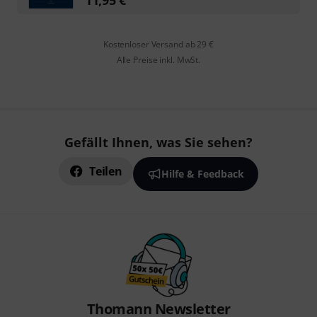
Kostenloser Versand ab 29 €
Alle Preise inkl. MwSt.
Gefällt Ihnen, was Sie sehen?
Teilen
Hilfe & Feedback
Thomann Newsletter