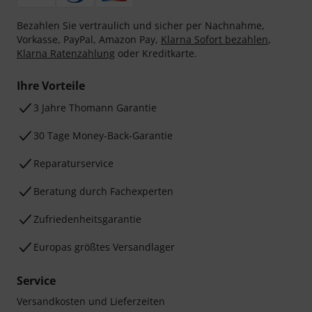
Bezahlen Sie vertraulich und sicher per Nachnahme,
Vorkasse, PayPal, Amazon Pay,
Klarna Sofort bezahlen
,
Klarna Ratenzahlung
oder Kreditkarte.
Ihre Vorteile
3 Jahre Thomann Garantie
30 Tage Money-Back-Garantie
Reparaturservice
Beratung durch Fachexperten
Zufriedenheitsgarantie
Europas größtes Versandlager
Service
Versandkosten und Lieferzeiten