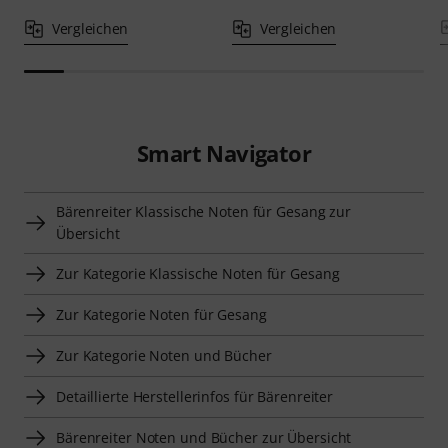
Vergleichen
Vergleichen
Smart Navigator
Bärenreiter Klassische Noten für Gesang zur
Übersicht
Zur Kategorie Klassische Noten für Gesang
Zur Kategorie Noten für Gesang
Zur Kategorie Noten und Bücher
Detaillierte Herstellerinfos für Bärenreiter
Bärenreiter Noten und Bücher zur Übersicht