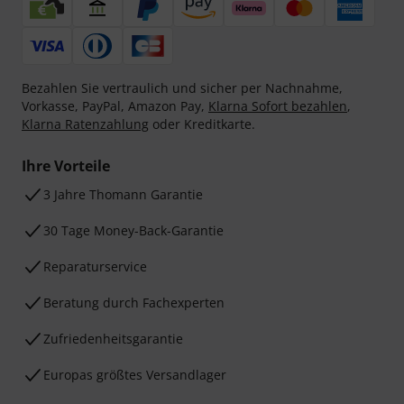
Bezahlen Sie vertraulich und sicher per Nachnahme,
Vorkasse, PayPal, Amazon Pay,
Klarna Sofort bezahlen
,
Klarna Ratenzahlung
oder Kreditkarte.
Ihre Vorteile
3 Jahre Thomann Garantie
30 Tage Money-Back-Garantie
Reparaturservice
Beratung durch Fachexperten
Zufriedenheitsgarantie
Europas größtes Versandlager