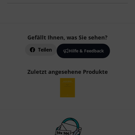
Gefällt Ihnen, was Sie sehen?
Teilen
Hilfe & Feedback
Zuletzt angesehene Produkte