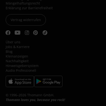
Mängelhaftungsrecht
Erklärung zur Barrierefreiheit
Vertrag widerrufen
Über uns
Jobs & Karriere
Blog
Kleinanzeigen
Nachhaltigkeit
Hinweisgebersystem
Audio Professionell
© 1996–2026 Thomann GmbH.
Thomann loves you, because you rock!