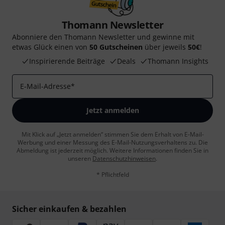
Thomann Newsletter
Abonniere den Thomann Newsletter und gewinne mit
etwas Glück einen von
50 Gutscheinen
über jeweils
50€
!
Inspirierende Beiträge
Deals
Thomann Insights
E-Mail-Adresse
*
Jetzt anmelden
Mit Klick auf „Jetzt anmelden“ stimmen Sie dem Erhalt von E-Mail-
Werbung und einer Messung des E-Mail-Nutzungsverhaltens zu. Die
Abmeldung ist jederzeit möglich. Weitere Informationen finden Sie in
unseren
Datenschutzhinweisen
.
* Pflichtfeld
Sicher einkaufen & bezahlen