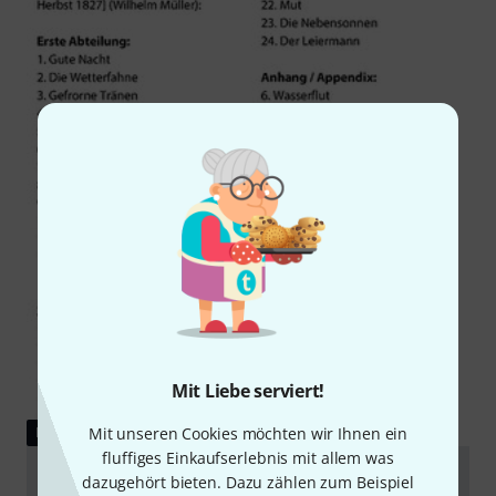
Mit Liebe serviert!
Mit unseren Cookies möchten wir Ihnen ein
DOWNLOAD
fluffiges Einkaufserlebnis mit allem was
Inhaltsverzeichnis
dazugehört bieten. Dazu zählen zum Beispiel