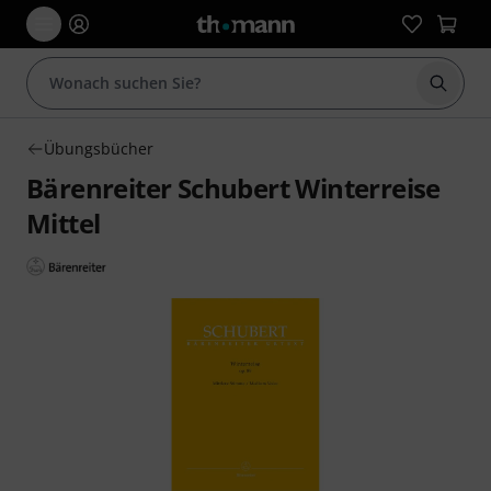
Suche 
Übungsbücher
Bärenreiter Schubert Winterreise
Mittel