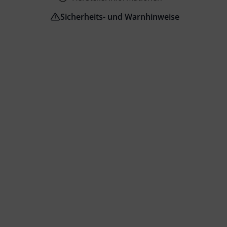
Sicherheits- und Warnhinweise