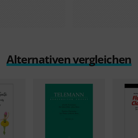
Alternativen vergleichen