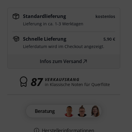
Standardlieferung
kostenlos
Lieferung in ca. 1-3 Werktagen
Schnelle Lieferung
5,90 €
Lieferdatum wird im Checkout angezeigt.
Infos zum Versand
87
VERKAUFSRANG
in Klassische Noten für Querflöte
Beratung
Herstellerinformationen