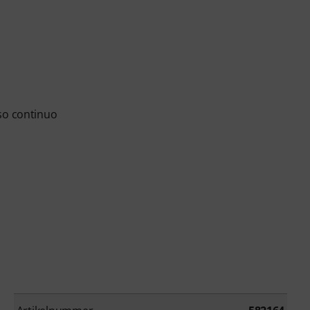
so continuo