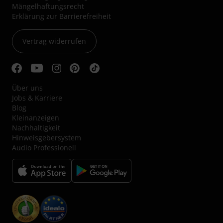
Mängelhaftungsrecht
Erklärung zur Barrierefreiheit
Vertrag widerrufen
Über uns
Jobs & Karriere
Blog
Kleinanzeigen
Nachhaltigkeit
Hinweisgebersystem
Audio Professionell