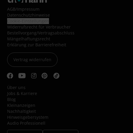
AGB
/
Impressum
Datenschutzhinweise
Cookie-Einstellungen
Widerrufsrecht für Verbraucher
Bestellvorgang/Vertragsabschluss
Mängelhaftungsrecht
Erklärung zur Barrierefreiheit
Vertrag widerrufen
Über uns
Jobs & Karriere
Blog
Kleinanzeigen
Nachhaltigkeit
Hinweisgebersystem
Audio Professionell