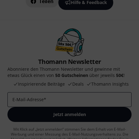
Teilen
Hilfe & Feedback
Thomann Newsletter
Abonniere den Thomann Newsletter und gewinne mit
etwas Glück einen von
50 Gutscheinen
über jeweils
50€
!
Inspirierende Beiträge
Deals
Thomann Insights
E-Mail-Adresse
*
Jetzt anmelden
Mit Klick auf „Jetzt anmelden“ stimmen Sie dem Erhalt von E-Mail-
Werbung und einer Messung des E-Mail-Nutzungsverhaltens zu. Die