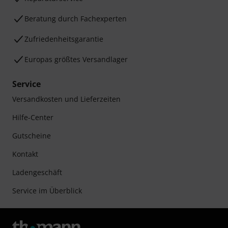
Beratung durch Fachexperten
Zufriedenheitsgarantie
Europas größtes Versandlager
Service
Versandkosten und Lieferzeiten
Hilfe-Center
Gutscheine
Kontakt
Ladengeschäft
Service im Überblick