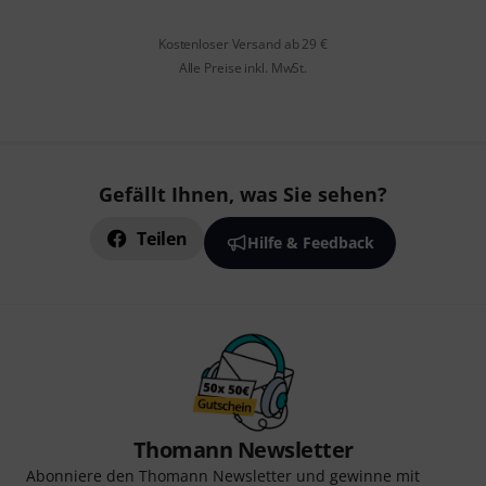
Kostenloser Versand ab 29 €
Alle Preise inkl. MwSt.
Gefällt Ihnen, was Sie sehen?
Teilen
Hilfe & Feedback
Thomann Newsletter
Abonniere den Thomann Newsletter und gewinne mit