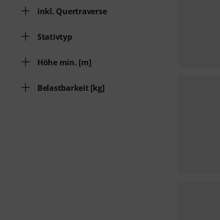
inkl. Quertraverse
Stativtyp
Höhe min. [m]
Belastbarkeit [kg]