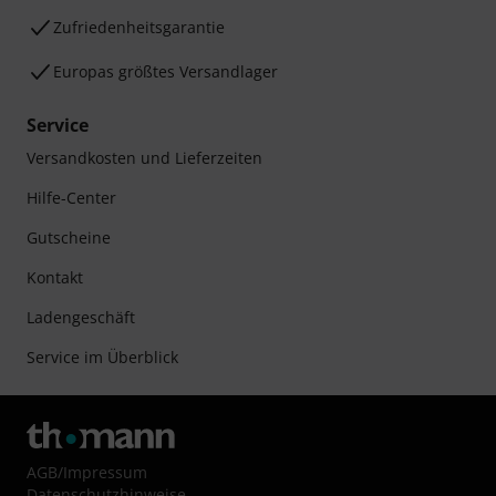
Zufriedenheitsgarantie
Europas größtes Versandlager
Service
Versandkosten und Lieferzeiten
Hilfe-Center
Gutscheine
Kontakt
Ladengeschäft
Service im Überblick
AGB
/
Impressum
Datenschutzhinweise