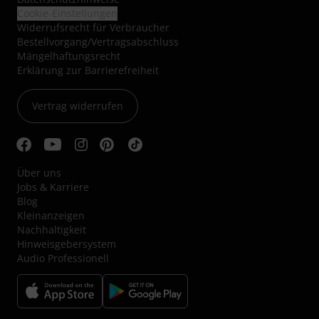
Cookie-Einstellungen
Widerrufsrecht für Verbraucher
Bestellvorgang/Vertragsabschluss
Mängelhaftungsrecht
Erklärung zur Barrierefreiheit
Vertrag widerrufen
Über uns
Jobs & Karriere
Blog
Kleinanzeigen
Nachhaltigkeit
Hinweisgebersystem
Audio Professionell