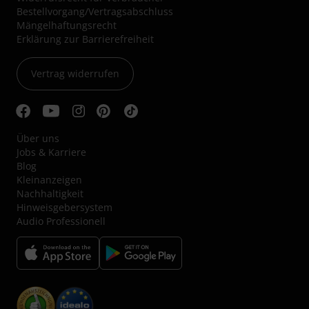
Bestellvorgang/Vertragsabschluss
Mängelhaftungsrecht
Erklärung zur Barrierefreiheit
Vertrag widerrufen
Über uns
Jobs & Karriere
Blog
Kleinanzeigen
Nachhaltigkeit
Hinweisgebersystem
Audio Professionell