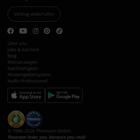
Vertrag widerrufen
Über uns
Jobs & Karriere
Blog
Kleinanzeigen
Nachhaltigkeit
Hinweisgebersystem
Audio Professionell
© 1996–2026 Thomann GmbH.
Thomann loves you, because you rock!