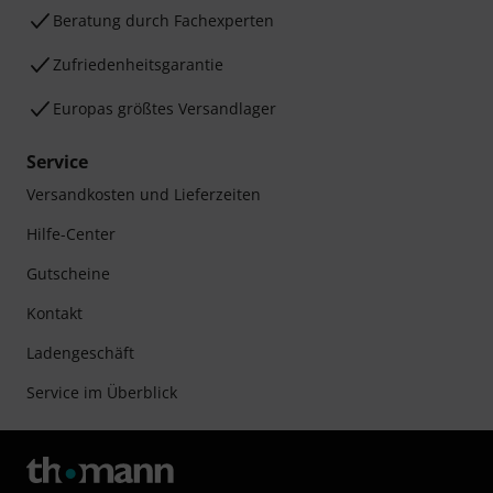
Beratung durch Fachexperten
Zufriedenheitsgarantie
Europas größtes Versandlager
Service
Versandkosten und Lieferzeiten
Hilfe-Center
Gutscheine
Kontakt
Ladengeschäft
Service im Überblick