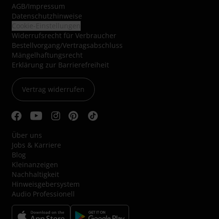
AGB
/
Impressum
Datenschutzhinweise
Cookie-Einstellungen
Widerrufsrecht für Verbraucher
Bestellvorgang/Vertragsabschluss
Mängelhaftungsrecht
Erklärung zur Barrierefreiheit
Vertrag widerrufen
Über uns
Jobs & Karriere
Blog
Kleinanzeigen
Nachhaltigkeit
Hinweisgebersystem
Audio Professionell