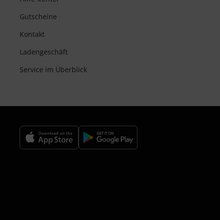
Gutscheine
Kontakt
Ladengeschäft
Service im Überblick