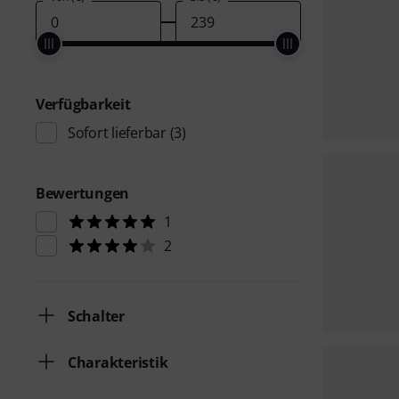
Verfügbarkeit
Sofort lieferbar
(3)
Bewertungen
1
2
Schalter
Charakteristik