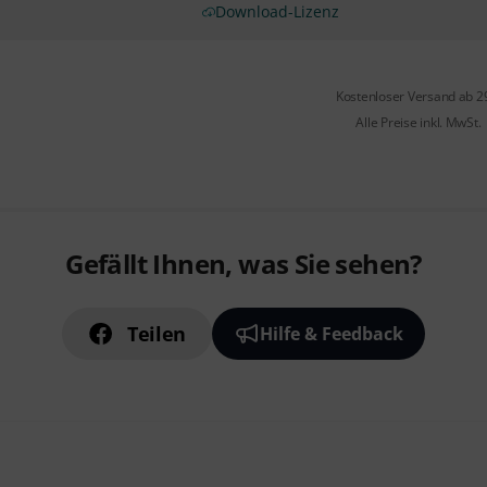
Download-Lizenz
Kostenloser Versand ab 2
Alle Preise inkl. MwSt.
Gefällt Ihnen, was Sie sehen?
Teilen
Hilfe & Feedback