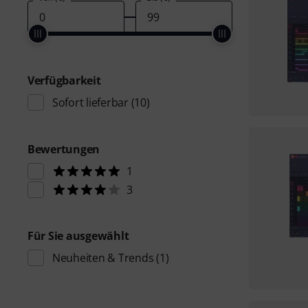
Verfügbarkeit
Sofort lieferbar
(10)
Bewertungen
1
3
Für Sie ausgewählt
Neuheiten & Trends
(1)