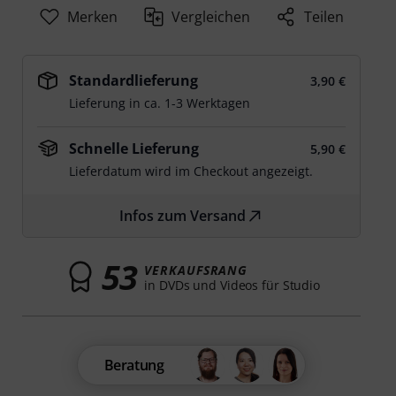
Merken
Vergleichen
Teilen
Standardlieferung
3,90 €
Lieferung in ca. 1-3 Werktagen
Schnelle Lieferung
5,90 €
Lieferdatum wird im Checkout angezeigt.
Infos zum Versand
53
VERKAUFSRANG
in DVDs und Videos für Studio
Beratung