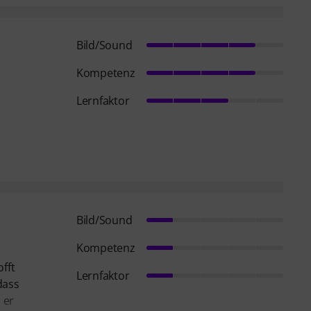
Bild/Sound
Kompetenz
Lernfaktor
Bild/Sound
Kompetenz
fft
Lernfaktor
dass
 er