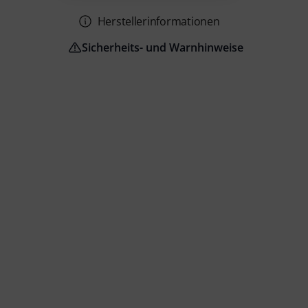
Herstellerinformationen
Sicherheits- und Warnhinweise