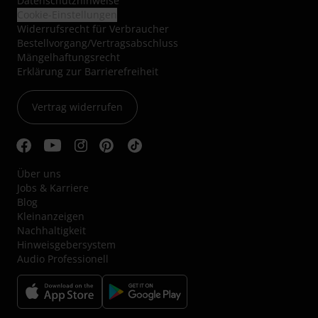
Datenschutzhinweise
Cookie-Einstellungen
Widerrufsrecht für Verbraucher
Bestellvorgang/Vertragsabschluss
Mängelhaftungsrecht
Erklärung zur Barrierefreiheit
Vertrag widerrufen
Über uns
Jobs & Karriere
Blog
Kleinanzeigen
Nachhaltigkeit
Hinweisgebersystem
Audio Professionell