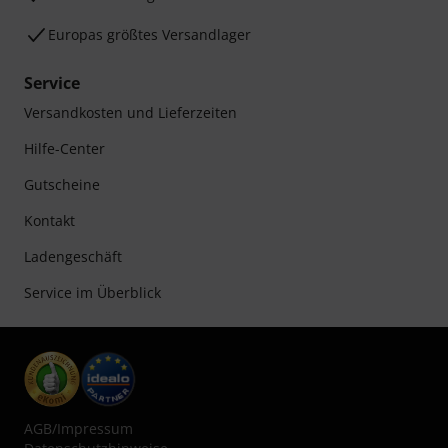
Europas größtes Versandlager
Service
Versandkosten und Lieferzeiten
Hilfe-Center
Gutscheine
Kontakt
Ladengeschäft
Service im Überblick
AGB
/
Impressum