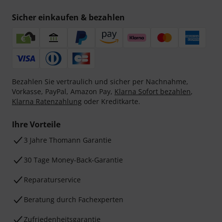
Sicher einkaufen & bezahlen
Bezahlen Sie vertraulich und sicher per Nachnahme,
Vorkasse, PayPal, Amazon Pay,
Klarna Sofort bezahlen
,
Klarna Ratenzahlung
oder Kreditkarte.
Ihre Vorteile
3 Jahre Thomann Garantie
30 Tage Money-Back-Garantie
Reparaturservice
Beratung durch Fachexperten
Zufriedenheitsgarantie