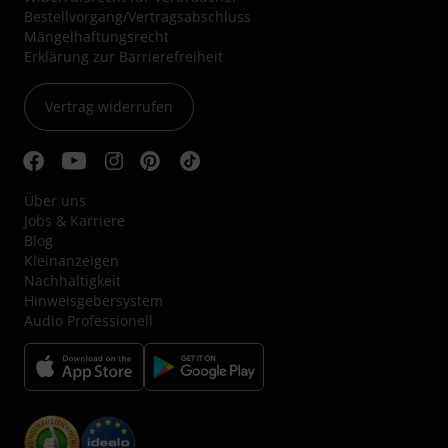
Bestellvorgang/Vertragsabschluss
Mängelhaftungsrecht
Erklärung zur Barrierefreiheit
Vertrag widerrufen
Über uns
Jobs & Karriere
Blog
Kleinanzeigen
Nachhaltigkeit
Hinweisgebersystem
Audio Professionell