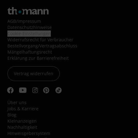
AGB
/
Impressum
Datenschutzhinweise
Cookie-Einstellungen
Widerrufsrecht für Verbraucher
Bestellvorgang/Vertragsabschluss
Mängelhaftungsrecht
Erklärung zur Barrierefreiheit
Vertrag widerrufen
Über uns
Jobs & Karriere
Blog
Kleinanzeigen
Nachhaltigkeit
Hinweisgebersystem