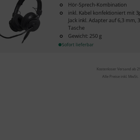
Hör-Sprech-Kombination
inkl. Kabel konfektioniert mit
Jack inkl. Adapter auf 6,3 mm,
Tasche
Gewicht: 250 g
Sofort lieferbar
Kostenloser Versand ab 2
Alle Preise inkl. MwSt.