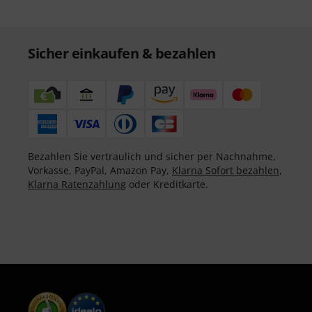
Sicher einkaufen & bezahlen
Bezahlen Sie vertraulich und sicher per Nachnahme,
Vorkasse, PayPal, Amazon Pay,
Klarna Sofort bezahlen
,
Klarna Ratenzahlung
oder Kreditkarte.