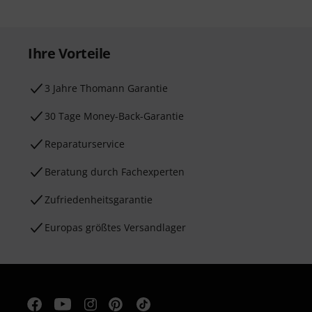
Ihre Vorteile
3 Jahre Thomann Garantie
30 Tage Money-Back-Garantie
Reparaturservice
Beratung durch Fachexperten
Zufriedenheitsgarantie
Europas größtes Versandlager