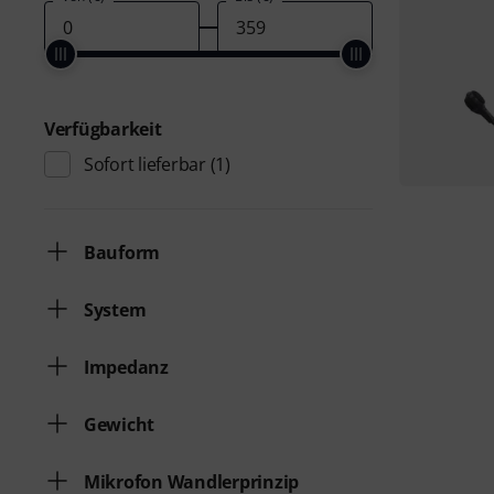
Verfügbarkeit
Sofort lieferbar
(1)
Bauform
System
Impedanz
Gewicht
Mikrofon Wandlerprinzip