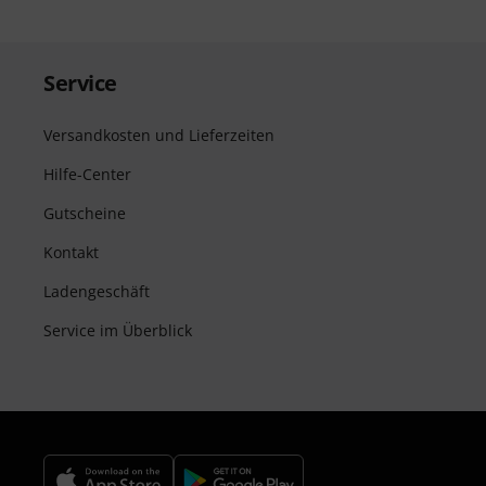
Service
Versandkosten und Lieferzeiten
Hilfe-Center
Gutscheine
Kontakt
Ladengeschäft
Service im Überblick