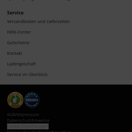
Service
Versandkosten und Lieferzeiten
Hilfe-Center
Gutscheine
Kontakt
Ladengeschäft
Service im Überblick
AGB
/
Impressum
Datenschutzhinweise
Cookie-Einstellungen