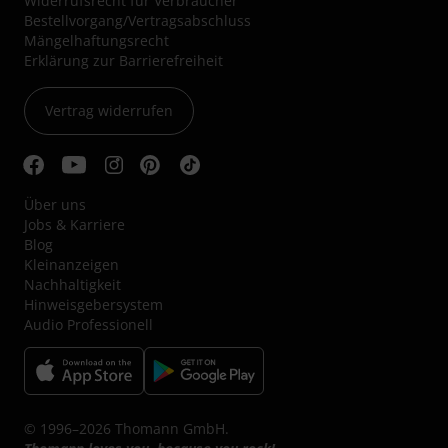
Widerrufsrecht für Verbraucher
Bestellvorgang/Vertragsabschluss
Mängelhaftungsrecht
Erklärung zur Barrierefreiheit
Vertrag widerrufen
Über uns
Jobs & Karriere
Blog
Kleinanzeigen
Nachhaltigkeit
Hinweisgebersystem
Audio Professionell
© 1996–2026 Thomann GmbH.