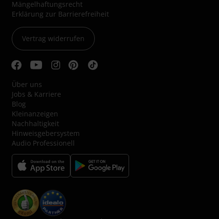
Mängelhaftungsrecht
Erklärung zur Barrierefreiheit
Vertrag widerrufen
Über uns
Jobs & Karriere
Blog
Kleinanzeigen
Nachhaltigkeit
Hinweisgebersystem
Audio Professionell