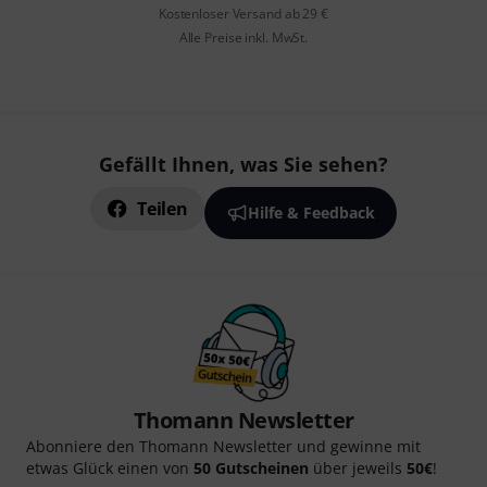
Kostenloser Versand ab 29 €
Alle Preise inkl. MwSt.
Gefällt Ihnen, was Sie sehen?
Teilen
Hilfe & Feedback
Thomann Newsletter
Abonniere den Thomann Newsletter und gewinne mit
etwas Glück einen von
50 Gutscheinen
über jeweils
50€
!