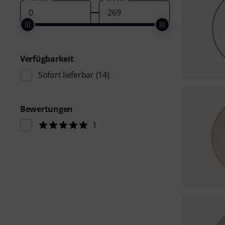
Verfügbarkeit
Sofort lieferbar
(14)
Bewertungen
1