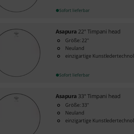
Sofort lieferbar
Asapura
22" Timpani head
Größe: 22"
Neuland
einzigartige Kunstledertechno
Sofort lieferbar
Asapura
33" Timpani head
Größe: 33"
Neuland
einzigartige Kunstledertechno