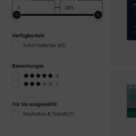
Verfügbarkeit
Sofort lieferbar
(42)
Bewertungen
4
1
Für Sie ausgewählt
Neuheiten & Trends
(1)