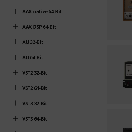
AAX native 64-Bit
AAX DSP 64-Bit
AU 32-Bit
AU 64-Bit
VST2 32-Bit
VST2 64-Bit
VST3 32-Bit
VST3 64-Bit