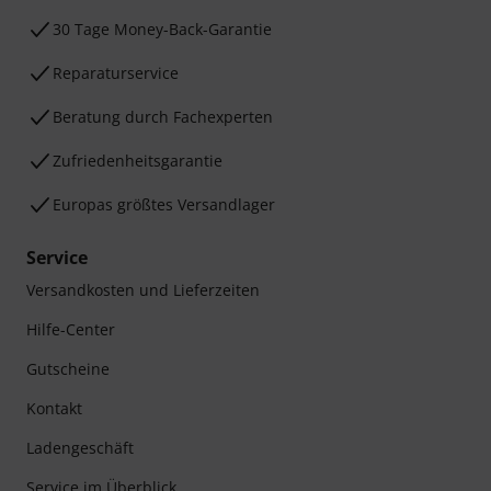
30 Tage Money-Back-Garantie
Reparaturservice
Beratung durch Fachexperten
Zufriedenheitsgarantie
Europas größtes Versandlager
Service
Versandkosten und Lieferzeiten
Hilfe-Center
Gutscheine
Kontakt
Ladengeschäft
Service im Überblick