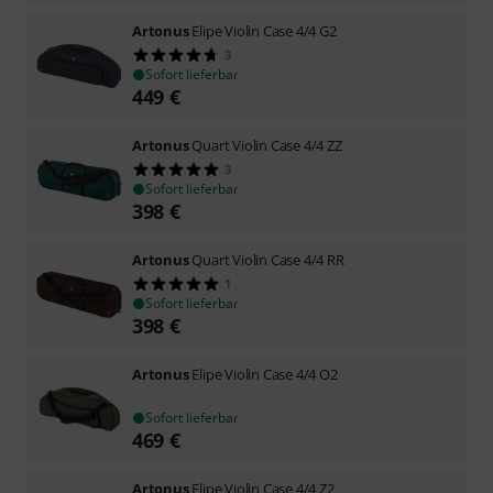
Artonus
Elipe Violin Case 4/4 G2
3
Sofort lieferbar
449
€
Artonus
Quart Violin Case 4/4 ZZ
3
Sofort lieferbar
398
€
Artonus
Quart Violin Case 4/4 RR
1
Sofort lieferbar
398
€
Artonus
Elipe Violin Case 4/4 O2
Sofort lieferbar
469
€
Artonus
Elipe Violin Case 4/4 Z2