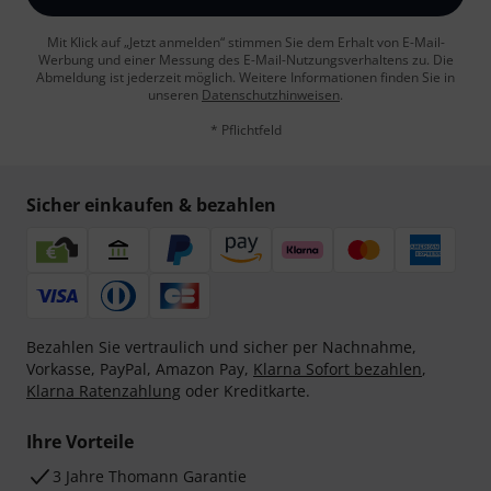
Mit Klick auf „Jetzt anmelden“ stimmen Sie dem Erhalt von E-Mail-
Werbung und einer Messung des E-Mail-Nutzungsverhaltens zu. Die
Abmeldung ist jederzeit möglich. Weitere Informationen finden Sie in
unseren
Datenschutzhinweisen
.
* Pflichtfeld
Sicher einkaufen & bezahlen
Bezahlen Sie vertraulich und sicher per Nachnahme,
Vorkasse, PayPal, Amazon Pay,
Klarna Sofort bezahlen
,
Klarna Ratenzahlung
oder Kreditkarte.
Ihre Vorteile
3 Jahre Thomann Garantie