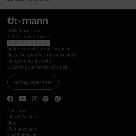
AGB
/
Impressum
Datenschutzhinweise
Cookie-Einstellungen
Widerrufsrecht für Verbraucher
Bestellvorgang/Vertragsabschluss
Mängelhaftungsrecht
Erklärung zur Barrierefreiheit
Vertrag widerrufen
Über uns
Jobs & Karriere
Blog
Kleinanzeigen
Nachhaltigkeit