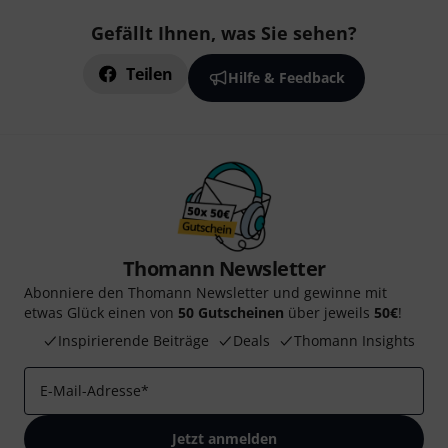
Gefällt Ihnen, was Sie sehen?
Teilen
Hilfe & Feedback
Thomann Newsletter
Abonniere den Thomann Newsletter und gewinne mit
etwas Glück einen von
50 Gutscheinen
über jeweils
50€
!
Inspirierende Beiträge
Deals
Thomann Insights
E-Mail-Adresse
*
Jetzt anmelden