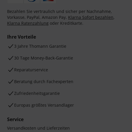
Bezahlen Sie vertraulich und sicher per Nachnahme,
Vorkasse, PayPal, Amazon Pay,
Klarna Sofort bezahlen
,
Klarna Ratenzahlung
oder Kreditkarte.
Ihre Vorteile
3 Jahre Thomann Garantie
30 Tage Money-Back-Garantie
Reparaturservice
Beratung durch Fachexperten
Zufriedenheitsgarantie
Europas größtes Versandlager
Service
Versandkosten und Lieferzeiten