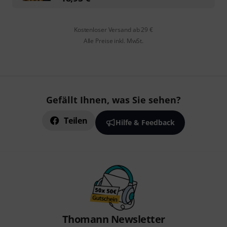
Kostenloser Versand ab 29 €
Alle Preise inkl. MwSt.
Gefällt Ihnen, was Sie sehen?
Teilen
Hilfe & Feedback
Thomann Newsletter