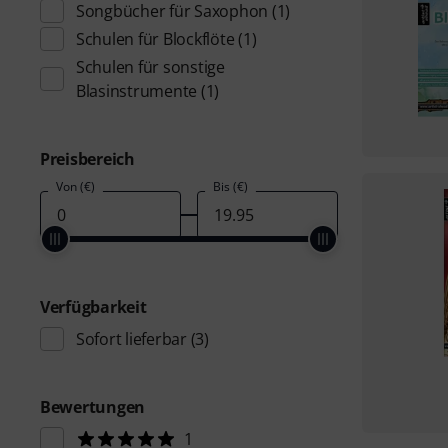
Songbücher für Saxophon
(1)
Schulen für Blockflöte
(1)
Schulen für sonstige
Blasinstrumente
(1)
Preisbereich
Von (€)
Bis (€)
Verfügbarkeit
Sofort lieferbar
(3)
Bewertungen
1