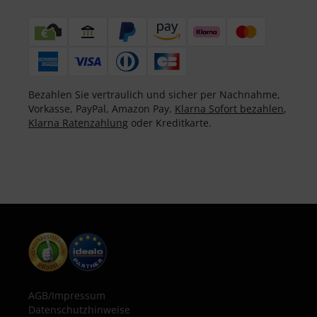
Bezahlen Sie vertraulich und sicher per Nachnahme,
Vorkasse, PayPal, Amazon Pay,
Klarna Sofort bezahlen
,
Klarna Ratenzahlung
oder Kreditkarte.
AGB
/
Impressum
Datenschutzhinweise