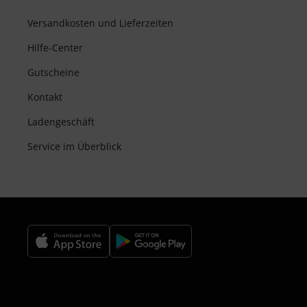
Versandkosten und Lieferzeiten
Hilfe-Center
Gutscheine
Kontakt
Ladengeschäft
Service im Überblick