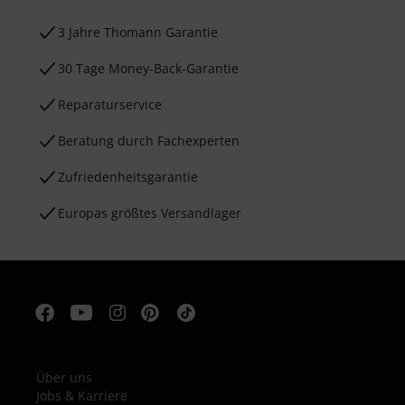
3 Jahre Thomann Garantie
30 Tage Money-Back-Garantie
Reparaturservice
Beratung durch Fachexperten
Zufriedenheitsgarantie
Europas größtes Versandlager
Über uns
Jobs & Karriere