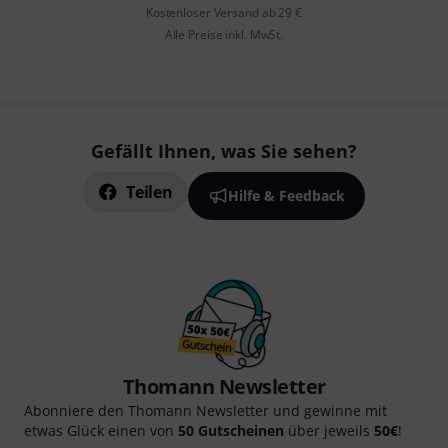
Kostenloser Versand ab 29 €
Alle Preise inkl. MwSt.
Gefällt Ihnen, was Sie sehen?
Teilen
Hilfe & Feedback
Thomann Newsletter
Abonniere den Thomann Newsletter und gewinne mit
etwas Glück einen von
50 Gutscheinen
über jeweils
50€
!