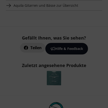
Aquila Gitarren und Bässe zur Übersicht
Gefällt Ihnen, was Sie sehen?
Teilen
Hilfe & Feedback
Zuletzt angesehene Produkte