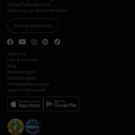
Mängelhaftungsrecht
Erklärung zur Barrierefreiheit
Vertrag widerrufen
Über uns
Jobs & Karriere
Blog
Kleinanzeigen
Nachhaltigkeit
Hinweisgebersystem
Audio Professionell