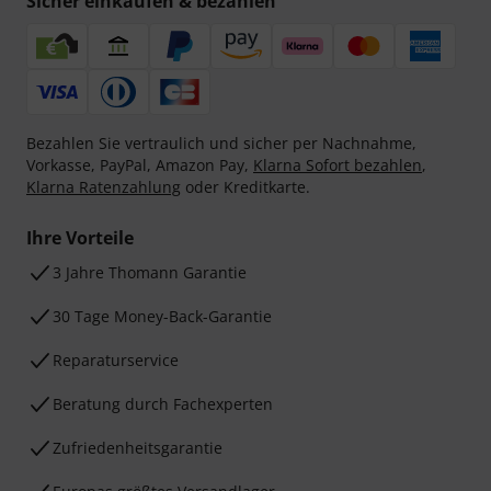
Sicher einkaufen & bezahlen
Bezahlen Sie vertraulich und sicher per Nachnahme,
Vorkasse, PayPal, Amazon Pay,
Klarna Sofort bezahlen
,
Klarna Ratenzahlung
oder Kreditkarte.
Ihre Vorteile
3 Jahre Thomann Garantie
30 Tage Money-Back-Garantie
Reparaturservice
Beratung durch Fachexperten
Zufriedenheitsgarantie