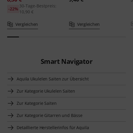
30-Tage-Bestpreis:
-22%
10,90 €
Vergleichen
Vergleichen
Smart Navigator
Aquila Ukulelen Saiten zur Übersicht
Zur Kategorie Ukulelen Saiten
Zur Kategorie Saiten
Zur Kategorie Gitarren und Bässe
Detaillierte Herstellerinfos für Aquila