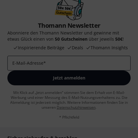
Thomann Newsletter
Abonniere den Thomann Newsletter und gewinne mit
etwas Glück einen von
50 Gutscheinen
über jeweils
50€
!
Inspirierende Beiträge
Deals
Thomann Insights
E-Mail-Adresse
*
Jetzt anmelden
Mit Klick auf „Jetzt anmelden“ stimmen Sie dem Erhalt von E-Mail-
Werbung und einer Messung des E-Mail-Nutzungsverhaltens zu. Die
Abmeldung ist jederzeit möglich. Weitere Informationen finden Sie in
unseren
Datenschutzhinweisen
.
* Pflichtfeld