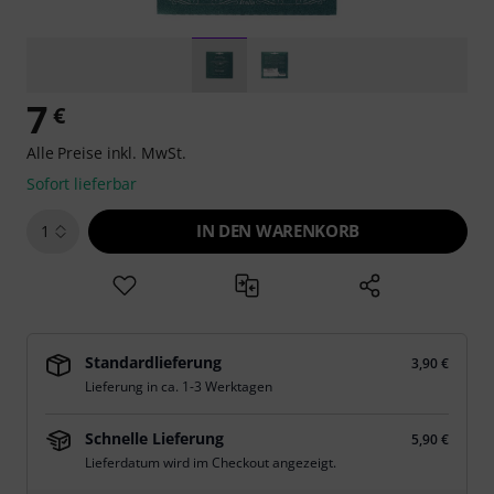
7
€
Alle Preise inkl. MwSt.
Sofort lieferbar
IN DEN WARENKORB
1
Standardlieferung
3,90 €
Lieferung in ca. 1-3 Werktagen
Schnelle Lieferung
5,90 €
Lieferdatum wird im Checkout angezeigt.