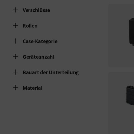
Verschlüsse
Rollen
Case-Kategorie
Geräteanzahl
Bauart der Unterteilung
Material