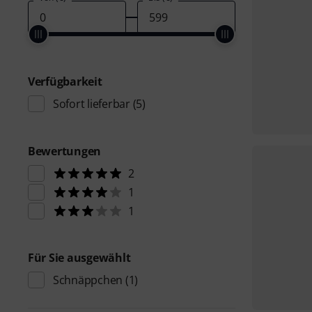
Verfügbarkeit
Sofort lieferbar
(5)
Bewertungen
2
1
1
Für Sie ausgewählt
Schnäppchen
(1)