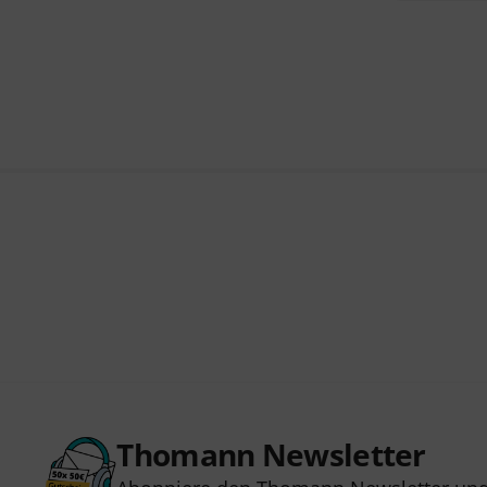
Thomann Newsletter