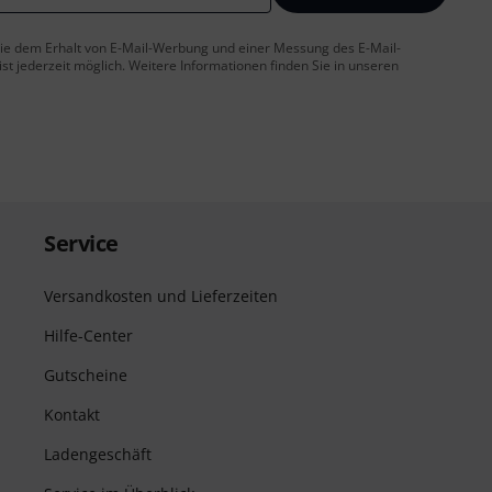
 Sie dem Erhalt von E-Mail-Werbung und einer Messung des E-Mail-
t jederzeit möglich. Weitere Informationen finden Sie in unseren
Service
Versandkosten und Lieferzeiten
Hilfe-Center
Gutscheine
Kontakt
Ladengeschäft