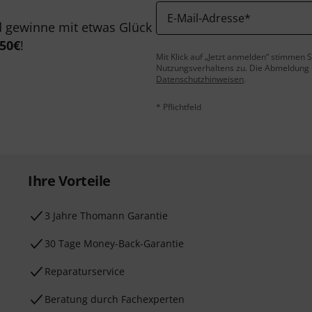
E-Mail-Adresse
*
 gewinne mit etwas Glück
50€
!
Mit Klick auf „Jetzt anmelden“ stimmen
Nutzungsverhaltens zu. Die Abmeldung is
Datenschutzhinweisen
.
* Pflichtfeld
Ihre Vorteile
3 Jahre Thomann Garantie
30 Tage Money-Back-Garantie
Reparaturservice
Beratung durch Fachexperten