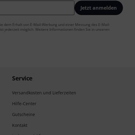
Jetzt anmelden
 Sie dem Erhalt von E-Mail-Werbung und einer Messung des E-Mail-
t jederzeit möglich. Weitere Informationen finden Sie in unseren
Service
Versandkosten und Lieferzeiten
Hilfe-Center
Gutscheine
Kontakt