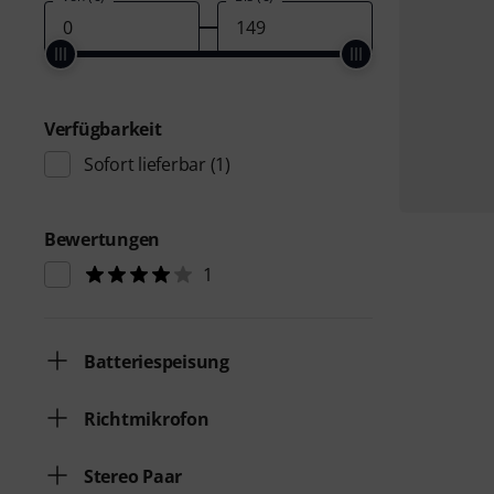
Verfügbarkeit
Sofort lieferbar
(1)
Bewertungen
1
Batteriespeisung
Richtmikrofon
Stereo Paar