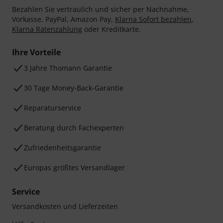
Bezahlen Sie vertraulich und sicher per Nachnahme,
Vorkasse, PayPal, Amazon Pay,
Klarna Sofort bezahlen
,
Klarna Ratenzahlung
oder Kreditkarte.
Ihre Vorteile
3 Jahre Thomann Garantie
30 Tage Money-Back-Garantie
Reparaturservice
Beratung durch Fachexperten
Zufriedenheitsgarantie
Europas größtes Versandlager
Service
Versandkosten und Lieferzeiten