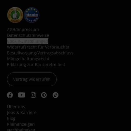
AGB
/
Impressum
Datenschutzhinweise
Cookie-Einstellungen
Widerrufsrecht für Verbraucher
Bestellvorgang/Vertragsabschluss
Mängelhaftungsrecht
Erklärung zur Barrierefreiheit
Vertrag widerrufen
Über uns
Jobs & Karriere
Blog
Kleinanzeigen
Nachhaltigkeit