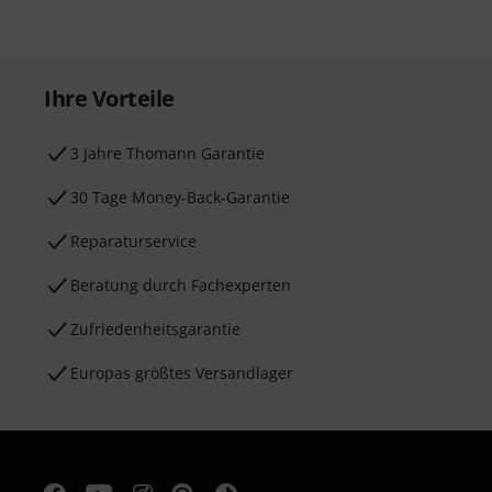
Ihre Vorteile
3 Jahre Thomann Garantie
30 Tage Money-Back-Garantie
Reparaturservice
Beratung durch Fachexperten
Zufriedenheitsgarantie
Europas größtes Versandlager