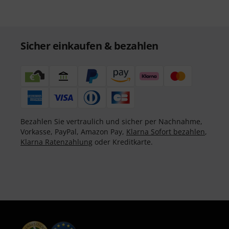
Sicher einkaufen & bezahlen
Bezahlen Sie vertraulich und sicher per Nachnahme,
Vorkasse, PayPal, Amazon Pay,
Klarna Sofort bezahlen
,
Klarna Ratenzahlung
oder Kreditkarte.