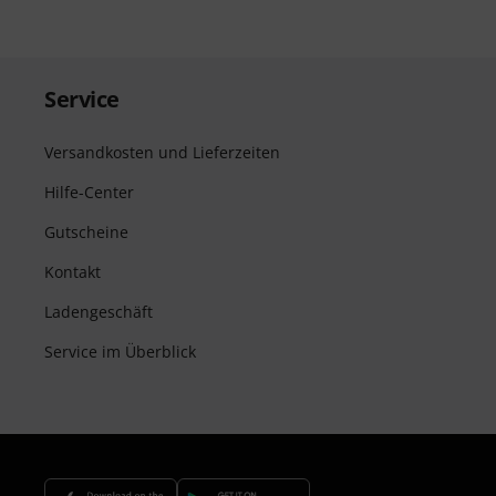
Service
Versandkosten und Lieferzeiten
Hilfe-Center
Gutscheine
Kontakt
Ladengeschäft
Service im Überblick