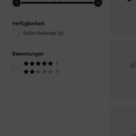
Verfügbarkeit
Sofort lieferbar
(4)
Bewertungen
1
1