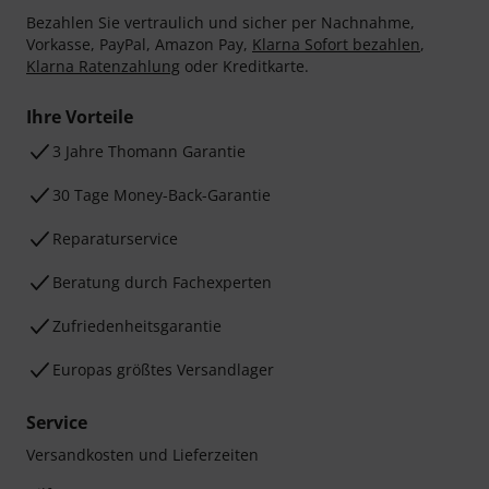
Bezahlen Sie vertraulich und sicher per Nachnahme,
Vorkasse, PayPal, Amazon Pay,
Klarna Sofort bezahlen
,
Klarna Ratenzahlung
oder Kreditkarte.
Ihre Vorteile
3 Jahre Thomann Garantie
30 Tage Money-Back-Garantie
Reparaturservice
Beratung durch Fachexperten
Zufriedenheitsgarantie
Europas größtes Versandlager
Service
Versandkosten und Lieferzeiten