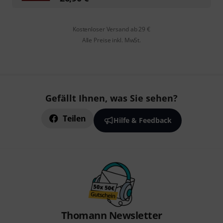
Kostenloser Versand ab 29 €
Alle Preise inkl. MwSt.
Gefällt Ihnen, was Sie sehen?
Teilen
Hilfe & Feedback
Thomann Newsletter