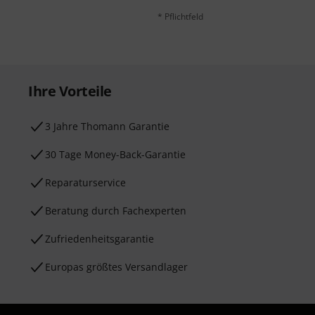
* Pflichtfeld
Ihre Vorteile
3 Jahre Thomann Garantie
30 Tage Money-Back-Garantie
Reparaturservice
Beratung durch Fachexperten
Zufriedenheitsgarantie
Europas größtes Versandlager