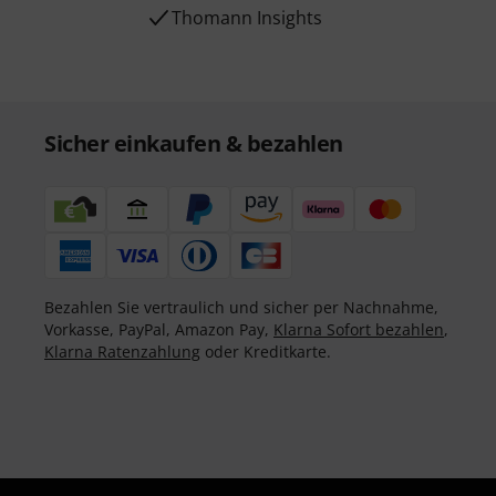
Thomann Insights
Sicher einkaufen & bezahlen
Bezahlen Sie vertraulich und sicher per Nachnahme,
Vorkasse, PayPal, Amazon Pay,
Klarna Sofort bezahlen
,
Klarna Ratenzahlung
oder Kreditkarte.