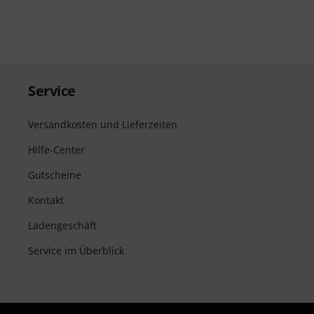
Service
Versandkosten und Lieferzeiten
Hilfe-Center
Gutscheine
Kontakt
Ladengeschäft
Service im Überblick