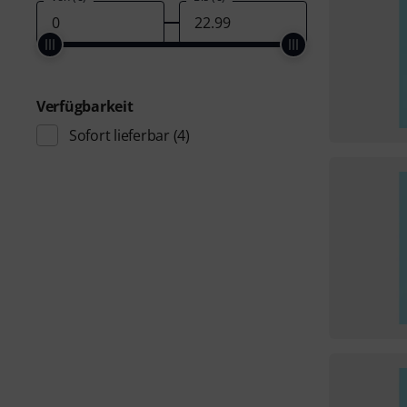
Verfügbarkeit
Sofort lieferbar
(4)