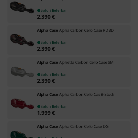
Sofort lieferbar
2.390
€
Alpha Case
Alpha Carbon Cello Case RD 3D
Sofort lieferbar
2.390
€
Alpha Case
Alphetta Carbon Cello Case SM
Sofort lieferbar
2.390
€
Alpha Case
Alpha Carbon Cello Cas B-Stock
Sofort lieferbar
1.999
€
Alpha Case
Alpha Carbon Cello Case DG