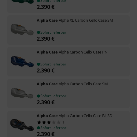
Sofort lieferbar
2.390
€
Alpha Case
Alpha XL Carbon Cello Case SM
Sofort lieferbar
2.390
€
Alpha Case
Alpha Carbon Cello Case PN
Sofort lieferbar
2.390
€
Alpha Case
Alpha Carbon Cello Case SM
Sofort lieferbar
2.390
€
Alpha Case
Alpha Carbon Cello Case BL 3D
1
Sofort lieferbar
2.390
€