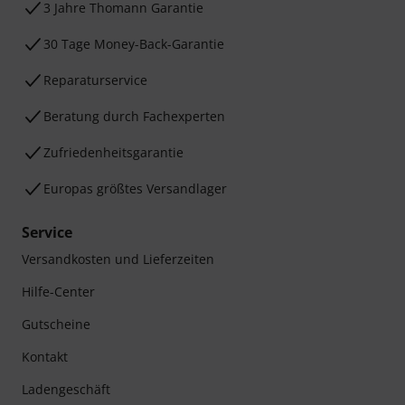
3 Jahre Thomann Garantie
30 Tage Money-Back-Garantie
Reparaturservice
Beratung durch Fachexperten
Zufriedenheitsgarantie
Europas größtes Versandlager
Service
Versandkosten und Lieferzeiten
Hilfe-Center
Gutscheine
Kontakt
Ladengeschäft