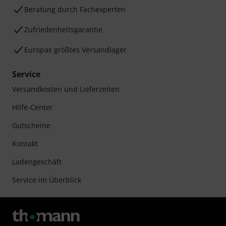
Beratung durch Fachexperten
Zufriedenheitsgarantie
Europas größtes Versandlager
Service
Versandkosten und Lieferzeiten
Hilfe-Center
Gutscheine
Kontakt
Ladengeschäft
Service im Überblick