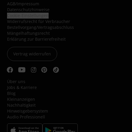
AGB
/
Impressum
Datenschutzhinweise
Cookie-Einstellungen
Widerrufsrecht für Verbraucher
Bestellvorgang/Vertragsabschluss
Mängelhaftungsrecht
Erklärung zur Barrierefreiheit
Vertrag widerrufen
Über uns
Jobs & Karriere
Blog
Kleinanzeigen
Nachhaltigkeit
Hinweisgebersystem
Audio Professionell